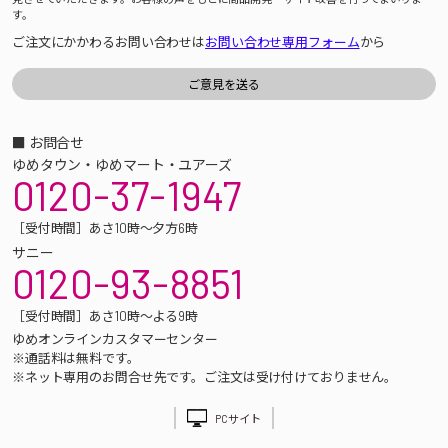
す。
ご注文にかかわるお問い合わせは
お問い合わせ専用フォーム
から
■ お問合せ
ゆめタウン・ゆめマート・ユアーズ
0120-37-1947
［受付時間］あさ10時～夕方6時
サニー
0120-93-8851
［受付時間］あさ10時～よる9時
ゆめオンラインカスタマーセンター
※通話料は無料です。
※ネット専用のお問合せ先です。ご注文は受け付けておりません。
PCサイト