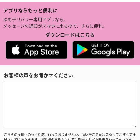
アプリならもっと便利に
ゆめデリバリー専用アプリなら、
メッセージの通知がスマホに来るので、さらに便利。
ダウンロードはこちら
お客様の声をお聞かせください
こちらの投稿への個別対応は行っておりませんが、頂いたご意見はスタッフがすべて拝
見させていただきます。お客様の声をもとに商品開発・サイト改善を行ってまいりま