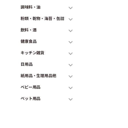
調味料・油
粉類・乾物・海苔・缶詰
飲料・酒
健康食品
キッチン雑貨
日用品
紙用品・生理用品他
ベビー用品
ペット用品