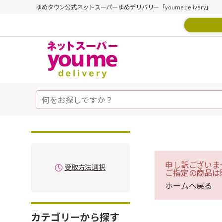
ゆめタウン公式ネットスーパーゆめデリバリー「youme delivery」
申し訳ございま
受取方法選択
ご指定の商品は
ホームへ戻る
カテゴリーから探す