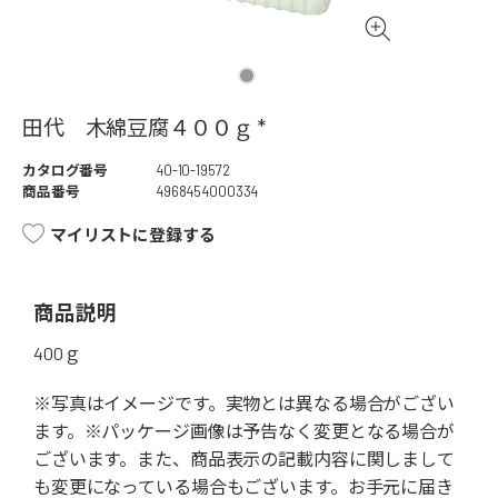
田代 木綿豆腐４００ｇ *
カタログ番号
40-10-19572
商品番号
4968454000334
マイリストに登録する
商品説明
400ｇ
※写真はイメージです。実物とは異なる場合がござい
ます。※パッケージ画像は予告なく変更となる場合が
ございます。また、商品表示の記載内容に関しまして
も変更になっている場合もございます。お手元に届き