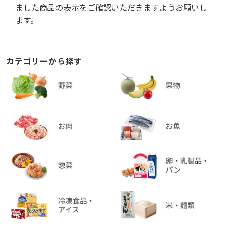
ました商品の表示をご確認いただきますようお願いし
ます。
カテゴリーから探す