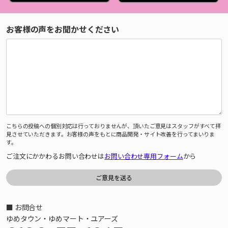
お客様の声をお聞かせください
こちらの投稿への個別対応は行っておりませんが、頂いたご意見はスタッフがすべて拝
見させていただきます。お客様の声をもとに商品開発・サイト改善を行ってまいりま
す。
ご注文にかかわるお問い合わせは
お問い合わせ専用フォーム
から
■ お問合せ
ゆめタウン・ゆめマート・ユアーズ