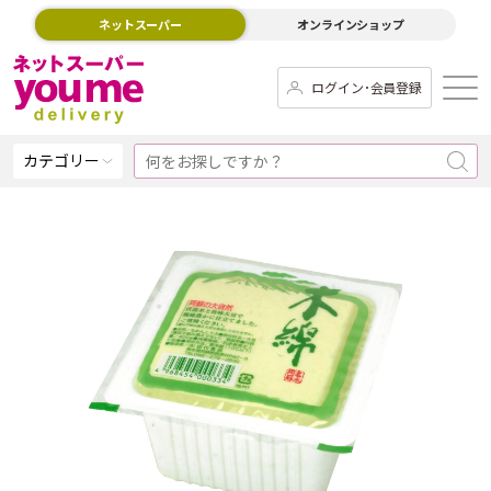
ネットスーパー
オンラインショップ
ログイン･会員登録
カテゴリー