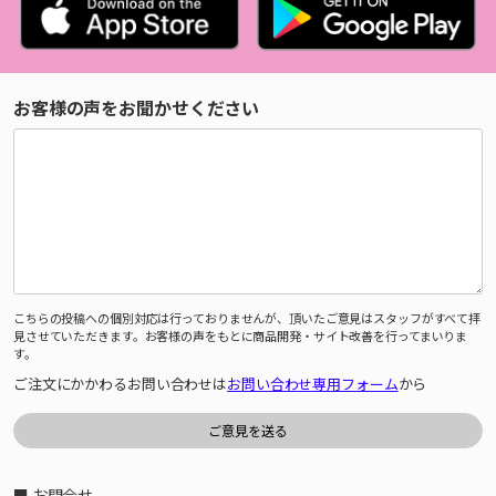
お客様の声をお聞かせください
こちらの投稿への個別対応は行っておりませんが、頂いたご意見はスタッフがすべて拝
見させていただきます。お客様の声をもとに商品開発・サイト改善を行ってまいりま
す。
ご注文にかかわるお問い合わせは
お問い合わせ専用フォーム
から
■ お問合せ