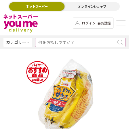
ネットスーパー
オンラインショップ
ログイン･会員登録
カテゴリー