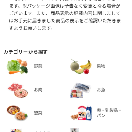
ます。※パッケージ画像は予告なく変更となる場合が
ございます。また、商品表示の記載内容に関しまして
はお手元に届きました商品の表示をご確認いただきま
すようお願いします。
カテゴリーから探す