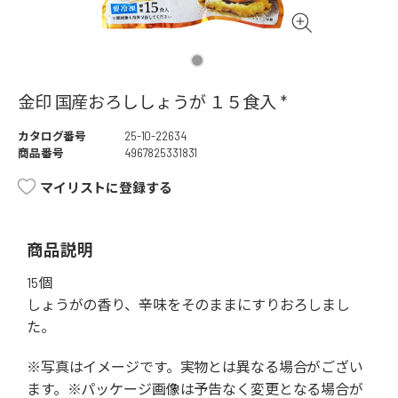
金印 国産おろししょうが １５食入 *
カタログ番号
25-10-22634
商品番号
4967825331831
マイリストに登録する
商品説明
15個
しょうがの香り、辛味をそのままにすりおろしまし
た。
※写真はイメージです。実物とは異なる場合がござい
ます。※パッケージ画像は予告なく変更となる場合が