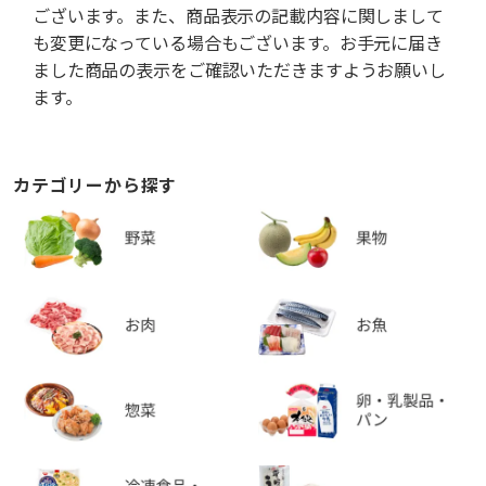
ございます。また、商品表示の記載内容に関しまして
も変更になっている場合もございます。お手元に届き
ました商品の表示をご確認いただきますようお願いし
ます。
カテゴリーから探す