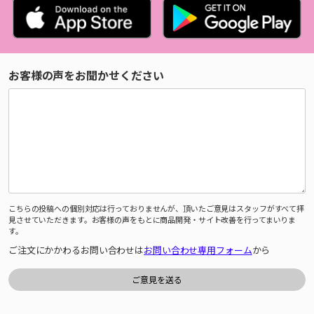
お客様の声をお聞かせください
こちらの投稿への個別対応は行っておりませんが、頂いたご意見はスタッフがすべて拝
見させていただきます。お客様の声をもとに商品開発・サイト改善を行ってまいりま
す。
ご注文にかかわるお問い合わせは
お問い合わせ専用フォーム
から