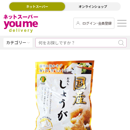
ネットスーパー
オンラインショップ
ログイン･会員登録
カテゴリー