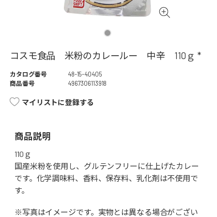
コスモ食品 米粉のカレールー 中辛 110ｇ *
カタログ番号
48-15-40405
商品番号
4967306113918
マイリストに登録する
商品説明
110ｇ
国産米粉を使用し、グルテンフリーに仕上げたカレー
です。化学調味料、香料、保存料、乳化剤は不使用で
す。
※写真はイメージです。実物とは異なる場合がござい