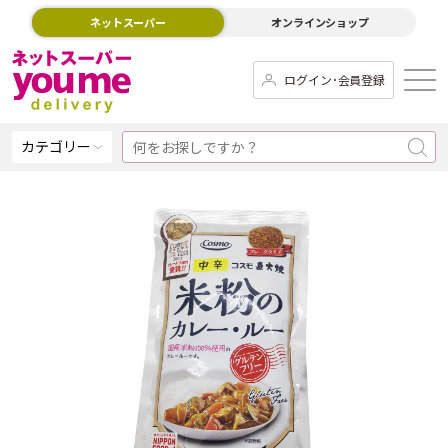
ネットスーパー
オンラインショップ
ログイン･会員登録
カテゴリー