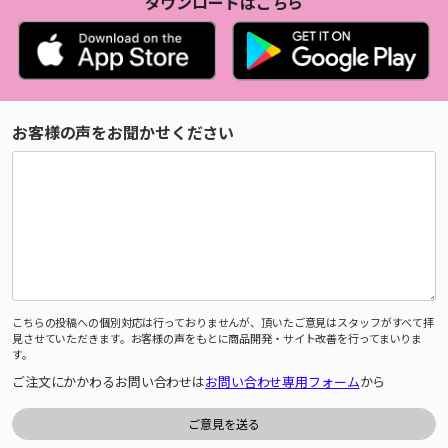
ダウンロードはこちら
お客様の声をお聞かせください
こちらの投稿への個別対応は行っておりませんが、頂いたご意見はスタッフがすべて拝
見させていただきます。お客様の声をもとに商品開発・サイト改善を行ってまいりま
す。
ご注文にかかわるお問い合わせは
お問い合わせ専用フォーム
から