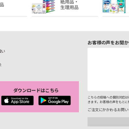
お客様の声をお聞か
扱い
示
ダウンロードはこちら
こちらの投稿への個別対応は
きます。お客様の声をもとに
ご注文にかかわるお問い