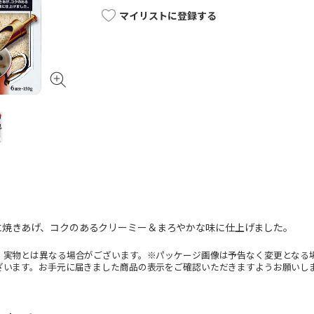
マイリストに登録する
に焼きあげ、コクのあるクリーミー＆まろやかな味に仕上げました。
。実物とは異なる場合がございます。※パッケージ画像は予告なく変更となる
ざいます。お手元に届きました商品の表示をご確認いただきますようお願いし