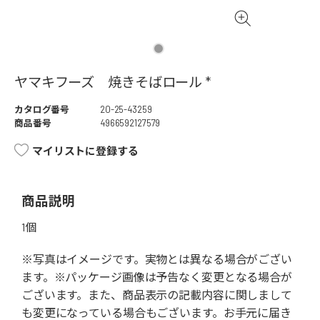
ヤマキフーズ 焼きそばロール *
カタログ番号
20-25-43259
商品番号
4966592127579
マイリストに登録する
商品説明
1個
※写真はイメージです。実物とは異なる場合がござい
ます。※パッケージ画像は予告なく変更となる場合が
ございます。また、商品表示の記載内容に関しまして
も変更になっている場合もございます。お手元に届き