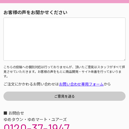
お客様の声をお聞かせください
こちらの投稿への個別対応は行っておりませんが、頂いたご意見はスタッフがすべて拝
見させていただきます。お客様の声をもとに商品開発・サイト改善を行ってまいりま
す。
ご注文にかかわるお問い合わせは
お問い合わせ専用フォーム
から
■ お問合せ
ゆめタウン・ゆめマート・ユアーズ
0120-37-1947