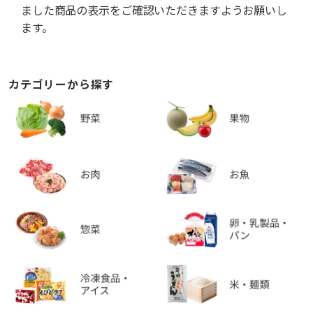
ました商品の表示をご確認いただきますようお願いし
ます。
カテゴリーから探す