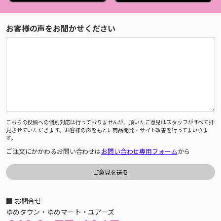
お客様の声をお聞かせください
こちらの投稿への個別対応は行っておりませんが、頂いたご意見はスタッフがすべて拝
見させていただきます。お客様の声をもとに商品開発・サイト改善を行ってまいりま
す。
ご注文にかかわるお問い合わせは
お問い合わせ専用フォーム
から
■ お問合せ
ゆめタウン・ゆめマート・ユアーズ