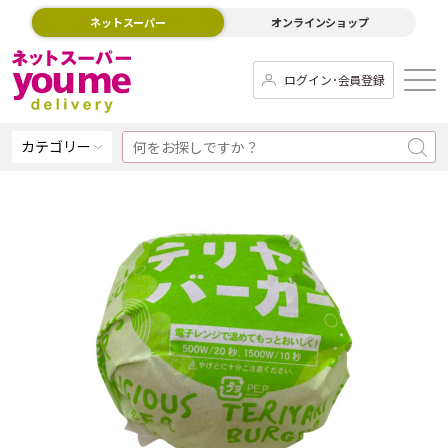
ネットスーパー
オンラインショップ
ログイン･会員登録
カテゴリー