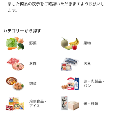
ました商品の表示をご確認いただきますようお願いし
ます。
カテゴリーから探す