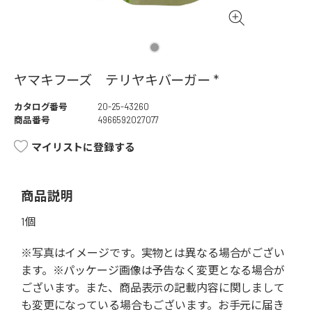
ヤマキフーズ テリヤキバーガー *
カタログ番号
20-25-43260
商品番号
4966592027077
マイリストに登録する
商品説明
1個
※写真はイメージです。実物とは異なる場合がござい
ます。※パッケージ画像は予告なく変更となる場合が
ございます。また、商品表示の記載内容に関しまして
も変更になっている場合もございます。お手元に届き