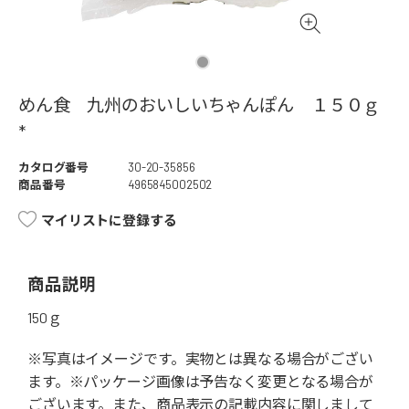
めん食 九州のおいしいちゃんぽん １５０ｇ
*
カタログ番号
30-20-35856
商品番号
4965845002502
マイリストに登録する
商品説明
150ｇ
※写真はイメージです。実物とは異なる場合がござい
ます。※パッケージ画像は予告なく変更となる場合が
ございます。また、商品表示の記載内容に関しまして