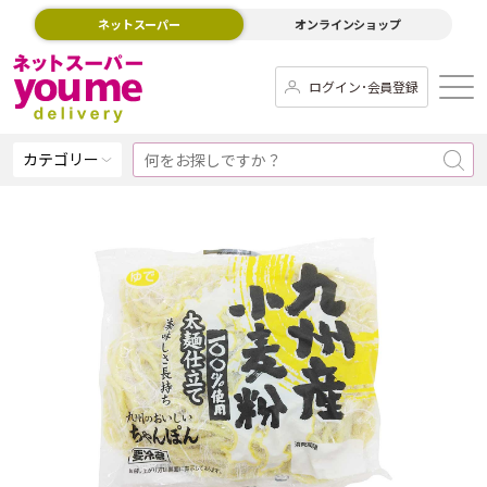
ネットスーパー
オンラインショップ
ログイン･会員登録
カテゴリー