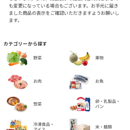
も変更になっている場合もございます。お手元に届き
ました商品の表示をご確認いただきますようお願いし
ます。
カテゴリーから探す