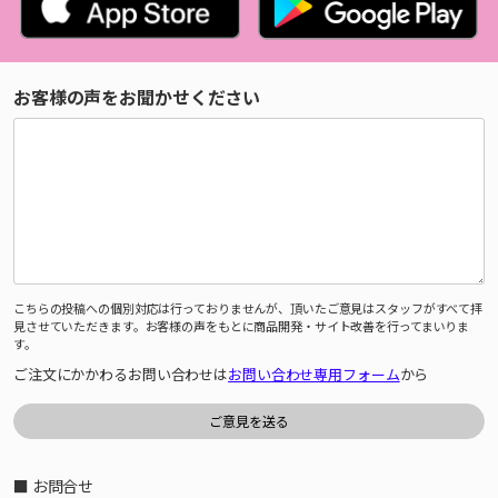
お客様の声をお聞かせください
こちらの投稿への個別対応は行っておりませんが、頂いたご意見はスタッフがすべて拝
見させていただきます。お客様の声をもとに商品開発・サイト改善を行ってまいりま
す。
ご注文にかかわるお問い合わせは
お問い合わせ専用フォーム
から
■ お問合せ