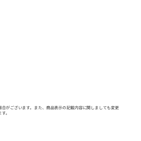
場合がございます。また、商品表示の記載内容に関しましても変更
ます。