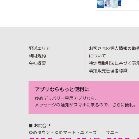
配送エリア
お客さまの個人情報の取
利用規約
について
会社概要
特定商取引法に基づく表
酒類販売管理者標識
アプリならもっと便利に
ゆめデリバリー専用アプリなら、
メッセージの通知がスマホに来るので、さらに便利。
■ お問合せ
ゆめタウン・ゆめマート・ユアーズ
サニー