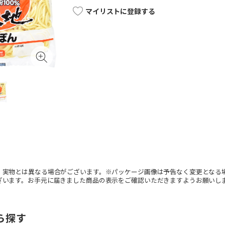
マイリストに登録する
。実物とは異なる場合がございます。※パッケージ画像は予告なく変更となる
ざいます。お手元に届きました商品の表示をご確認いただきますようお願いし
ら探す