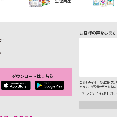
お客様の声をお聞か
扱い
示
ダウンロードはこちら
こちらの投稿への個別対応は
きます。お客様の声をもとに
ご注文にかかわるお問い