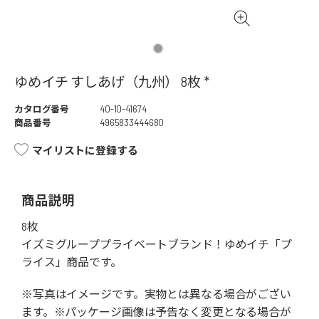
ゆめイチ すしあげ（九州） 8枚 *
カタログ番号
40-10-41674
商品番号
4965833444680
マイリストに登録する
商品説明
8枚
イズミグループプライベートブランド！ゆめイチ「プ
ライス」商品です。
※写真はイメージです。実物とは異なる場合がござい
ます。※パッケージ画像は予告なく変更となる場合が