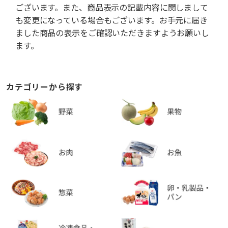
ございます。また、商品表示の記載内容に関しまして
も変更になっている場合もございます。お手元に届き
ました商品の表示をご確認いただきますようお願いし
ます。
カテゴリーから探す