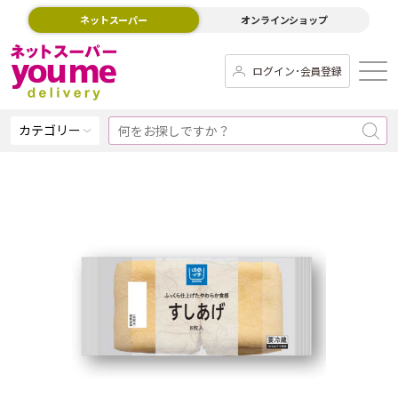
ネットスーパー
オンラインショップ
ログイン･会員登録
カテゴリー