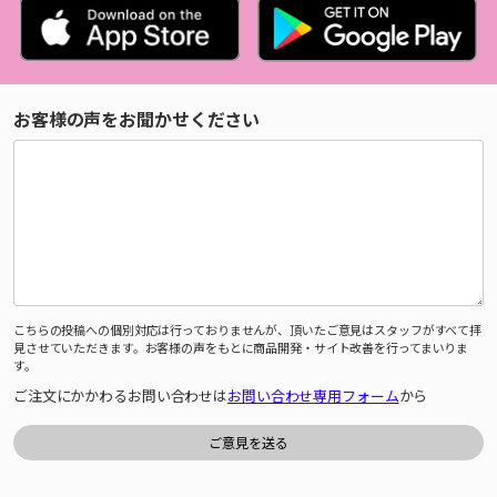
お客様の声をお聞かせください
こちらの投稿への個別対応は行っておりませんが、頂いたご意見はスタッフがすべて拝
見させていただきます。お客様の声をもとに商品開発・サイト改善を行ってまいりま
す。
ご注文にかかわるお問い合わせは
お問い合わせ専用フォーム
から