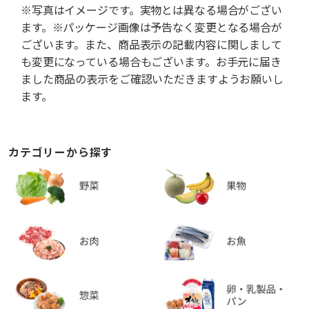
※写真はイメージです。実物とは異なる場合がござい
ます。※パッケージ画像は予告なく変更となる場合が
ございます。また、商品表示の記載内容に関しまして
も変更になっている場合もございます。お手元に届き
ました商品の表示をご確認いただきますようお願いし
ます。
カテゴリーから探す