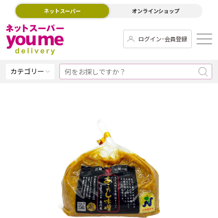
ネットスーパー
オンラインショップ
ログイン･会員登録
カテゴリー