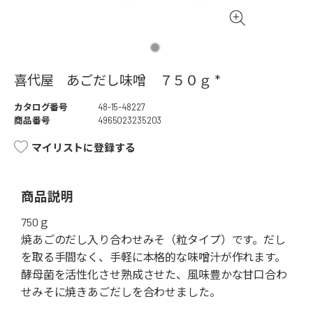
喜代屋 あごだし味噌 ７５０ｇ *
カタログ番号
48-15-48227
商品番号
4965023235203
マイリストに登録する
商品説明
750ｇ
焼あごのだし入り合わせみそ（粒タイプ）です。だし
を取る手間なく、手軽に本格的な味噌汁が作れます。
酵母菌を活性化させ熟成させた、風味豊かな甘口合わ
せみそに焼きあごだしを合わせました。