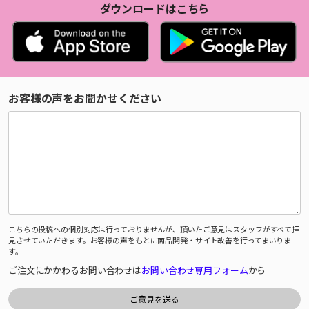
ダウンロードはこちら
お客様の声をお聞かせください
こちらの投稿への個別対応は行っておりませんが、頂いたご意見はスタッフがすべて拝
見させていただきます。お客様の声をもとに商品開発・サイト改善を行ってまいりま
す。
ご注文にかかわるお問い合わせは
お問い合わせ専用フォーム
から