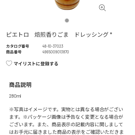
ピエトロ 焙煎香りごま ドレッシング *
カタログ番号
48-10-37023
商品番号
4965009013870
マイリストに登録する
商品説明
280ml
※写真はイメージです。実物とは異なる場合がござい
ます。※パッケージ画像は予告なく変更となる場合が
ございます。また、商品表示の記載内容に関しまして
はお手元に届きました商品の表示をご確認いただきま