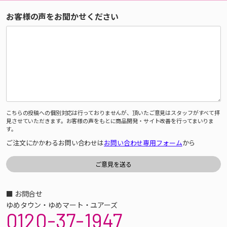
お客様の声をお聞かせください
こちらの投稿への個別対応は行っておりませんが、頂いたご意見はスタッフがすべて拝
見させていただきます。お客様の声をもとに商品開発・サイト改善を行ってまいりま
す。
ご注文にかかわるお問い合わせは
お問い合わせ専用フォーム
から
■ お問合せ
ゆめタウン・ゆめマート・ユアーズ
0120-37-1947