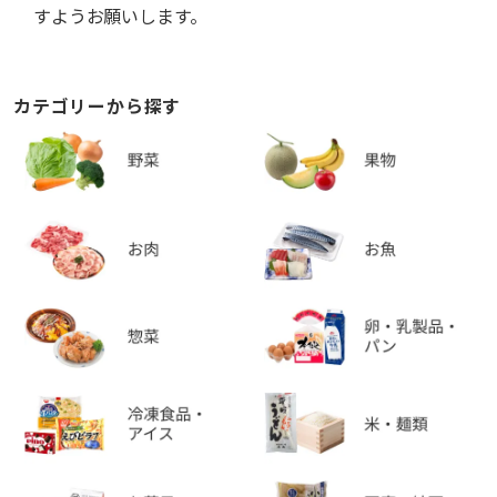
すようお願いします。
カテゴリーから探す