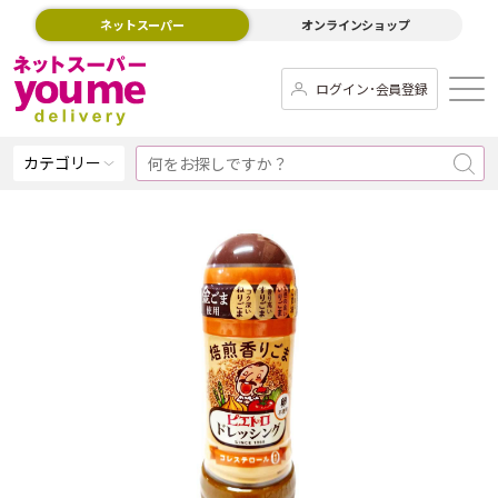
ネットスーパー
オンラインショップ
ログイン･会員登録
カテゴリー