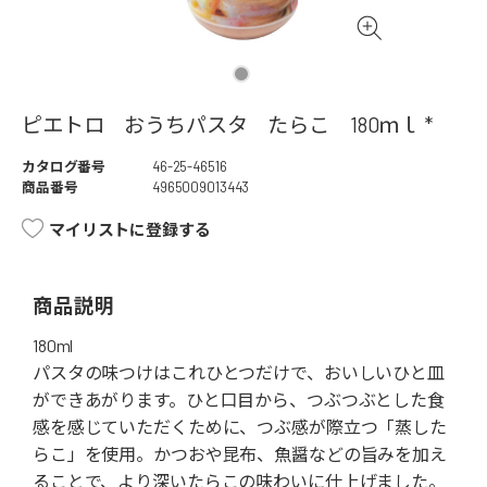
ピエトロ おうちパスタ たらこ 180ｍｌ *
カタログ番号
46-25-46516
商品番号
4965009013443
マイリストに登録する
商品説明
180ml
パスタの味つけはこれひとつだけで、おいしいひと皿
ができあがります。ひと口目から、つぶつぶとした食
感を感じていただくために、つぶ感が際立つ「蒸した
らこ」を使用。かつおや昆布、魚醤などの旨みを加え
ることで、より深いたらこの味わいに仕上げました。