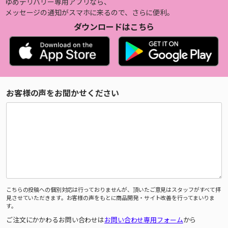
ゆめデリバリー専用アプリなら、
メッセージの通知がスマホに来るので、さらに便利。
ダウンロードはこちら
お客様の声をお聞かせください
こちらの投稿への個別対応は行っておりませんが、頂いたご意見はスタッフがすべて拝
見させていただきます。お客様の声をもとに商品開発・サイト改善を行ってまいりま
す。
ご注文にかかわるお問い合わせは
お問い合わせ専用フォーム
から