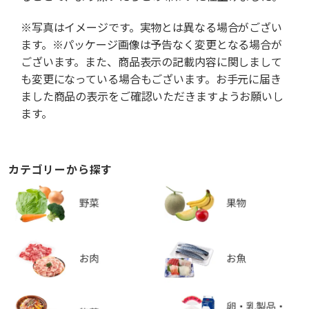
※写真はイメージです。実物とは異なる場合がござい
ます。※パッケージ画像は予告なく変更となる場合が
ございます。また、商品表示の記載内容に関しまして
も変更になっている場合もございます。お手元に届き
ました商品の表示をご確認いただきますようお願いし
ます。
カテゴリーから探す