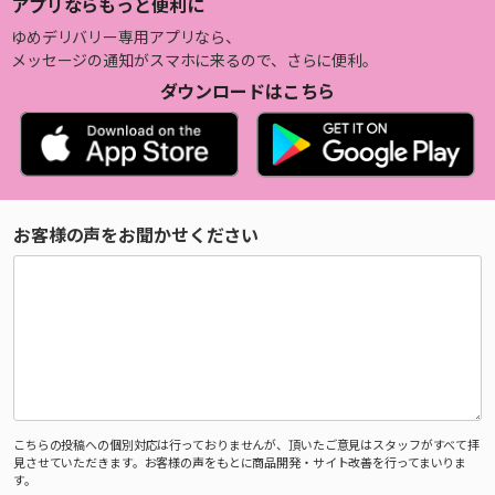
アプリならもっと便利に
ゆめデリバリー専用アプリなら、
メッセージの通知がスマホに来るので、さらに便利。
ダウンロードはこちら
お客様の声をお聞かせください
こちらの投稿への個別対応は行っておりませんが、頂いたご意見はスタッフがすべて拝
見させていただきます。お客様の声をもとに商品開発・サイト改善を行ってまいりま
す。