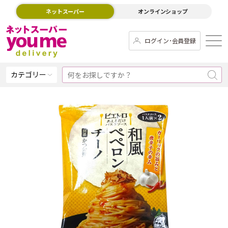
ネットスーパー
オンラインショップ
ログイン･会員登録
カテゴリー