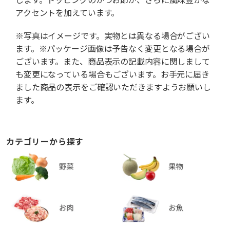
アクセントを加えています。
※写真はイメージです。実物とは異なる場合がござい
ます。※パッケージ画像は予告なく変更となる場合が
ございます。また、商品表示の記載内容に関しまして
も変更になっている場合もございます。お手元に届き
ました商品の表示をご確認いただきますようお願いし
ます。
カテゴリーから探す