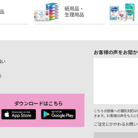
お客様の声をお聞か
扱い
示
ダウンロードはこちら
こちらの投稿への個別対応は
きます。お客様の声をもとに
ご注文にかかわるお問い