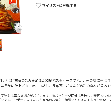
マイリストに登録する
ばしさに昆布茶の旨みを加えた和風パスタソースです。九州の醸造元に特
風味豊かに仕上げました。白だし、昆布茶、ごまなどの和の食材が旨みを
。実物とは異なる場合がございます。※パッケージ画像は予告なく変更となる
ざいます。お手元に届きました商品の表示をご確認いただきますようお願いし