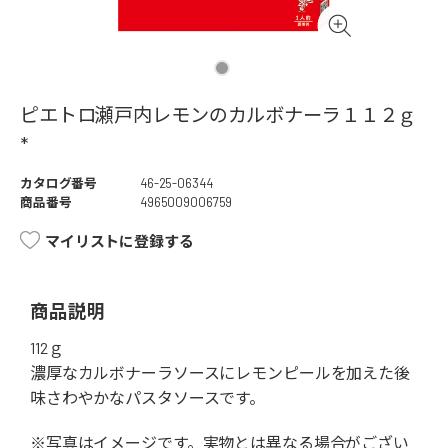
ピエトロ瀬戸内レモンのカルボナーラ１１２ｇ
*
カタログ番号
46-25-06344
商品番号
4965009006759
マイリストに登録する
商品説明
112ｇ
濃厚なカルボナーラソースにレモンピールを加えた後
味さわやかなパスタソースです。
※写真はイメージです。実物とは異なる場合がござい