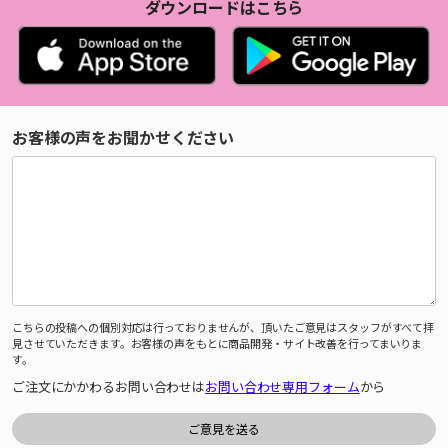
ダウンロードはこちら
お客様の声をお聞かせください
こちらの投稿への個別対応は行っておりませんが、頂いたご意見はスタッフがすべて拝
見させていただきます。お客様の声をもとに商品開発・サイト改善を行ってまいりま
す。
ご注文にかかわるお問い合わせは
お問い合わせ専用フォーム
から