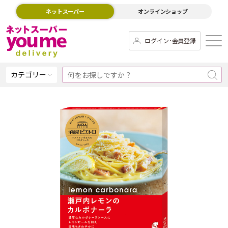
ネットスーパー
オンラインショップ
ログイン･会員登録
カテゴリー