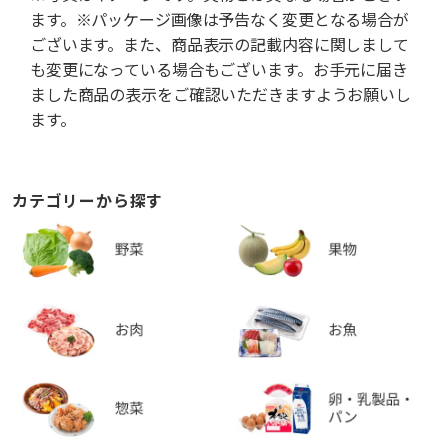
ます。※パッケージ画像は予告なく変更となる場合が
ございます。また、商品表示の記載内容に関しまして
も変更になっている場合もございます。お手元に届き
ました商品の表示をご確認いただきますようお願いし
ます。
カテゴリーから探す