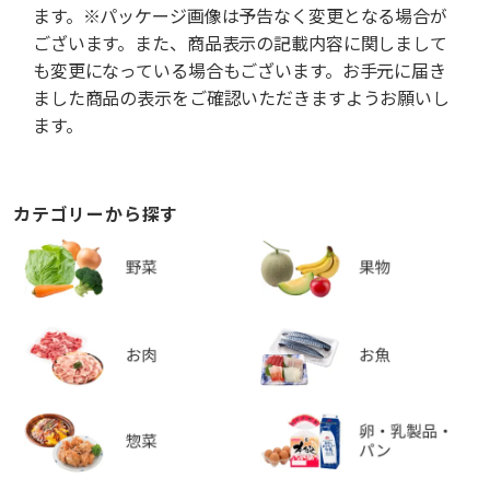
ます。※パッケージ画像は予告なく変更となる場合が
ございます。また、商品表示の記載内容に関しまして
も変更になっている場合もございます。お手元に届き
ました商品の表示をご確認いただきますようお願いし
ます。
カテゴリーから探す