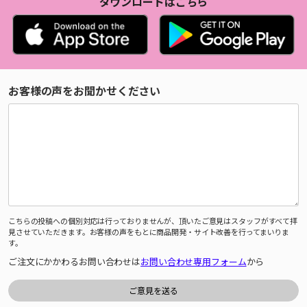
ダウンロードはこちら
お客様の声をお聞かせください
こちらの投稿への個別対応は行っておりませんが、頂いたご意見はスタッフがすべて拝
見させていただきます。お客様の声をもとに商品開発・サイト改善を行ってまいりま
す。
ご注文にかかわるお問い合わせは
お問い合わせ専用フォーム
から