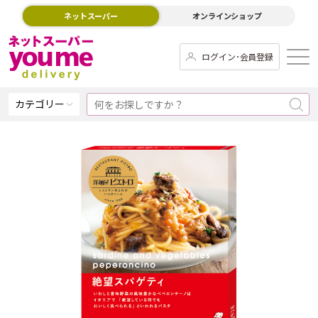
ネットスーパー
オンラインショップ
ログイン･会員登録
カテゴリー