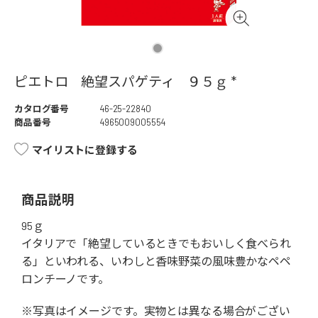
ピエトロ 絶望スパゲティ ９５ｇ *
カタログ番号
46-25-22840
商品番号
4965009005554
マイリストに登録する
商品説明
95ｇ
イタリアで「絶望しているときでもおいしく食べられ
る」といわれる、いわしと香味野菜の風味豊かなペペ
ロンチーノです。
※写真はイメージです。実物とは異なる場合がござい