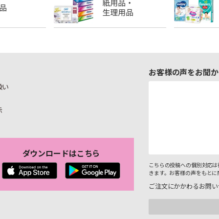
お客様の声をお聞か
扱い
示
ダウンロードはこちら
こちらの投稿への個別対応は
きます。お客様の声をもとに
ご注文にかかわるお問い