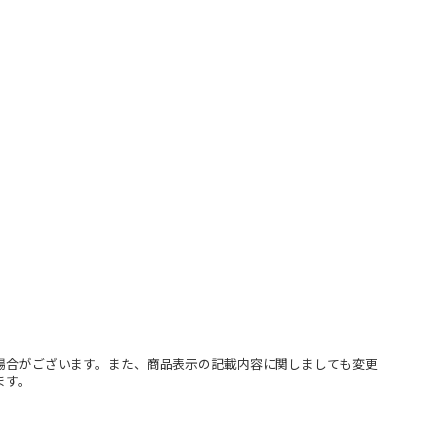
場合がございます。また、商品表示の記載内容に関しましても変更
ます。