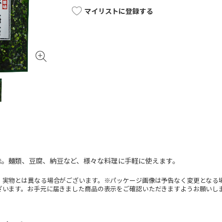
マイリストに登録する
味。麺類、豆腐、納豆など、様々な料理に手軽に使えます。
。実物とは異なる場合がございます。※パッケージ画像は予告なく変更となる
ざいます。お手元に届きました商品の表示をご確認いただきますようお願いし