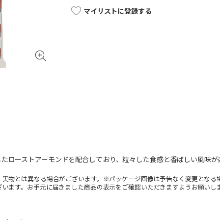
マイリストに登録する
したローストアーモンドを配合しており、粒々した食感と香ばしい風味が
。実物とは異なる場合がございます。※パッケージ画像は予告なく変更となる
ざいます。お手元に届きました商品の表示をご確認いただきますようお願いし