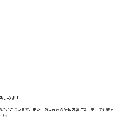
楽しめます。
場合がございます。また、商品表示の記載内容に関しましても変更
ます。