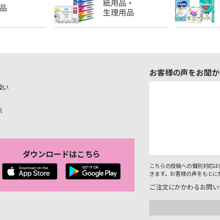
お客様の声をお聞か
扱い
示
ダウンロードはこちら
こちらの投稿への個別対応は
きます。お客様の声をもとに
ご注文にかかわるお問い