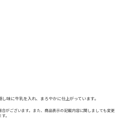
隠し味に牛乳を入れ、まろやかに仕上がっています。
場合がございます。また、商品表示の記載内容に関しましても変更
ます。