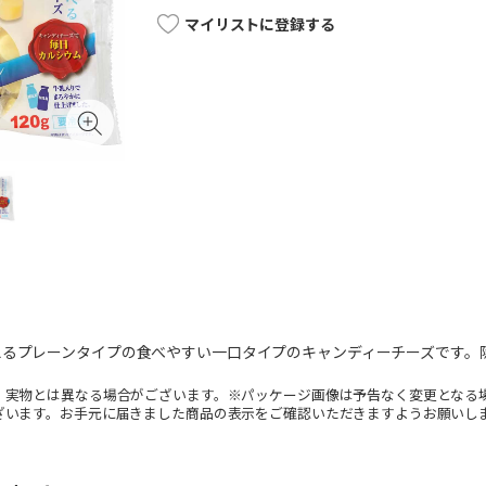
マイリストに登録する
えるプレーンタイプの食べやすい一口タイプのキャンディーチーズです。
。実物とは異なる場合がございます。※パッケージ画像は予告なく変更となる
ざいます。お手元に届きました商品の表示をご確認いただきますようお願いし