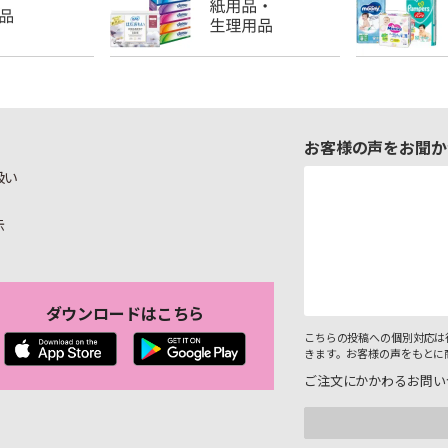
お客様の声をお聞か
扱い
示
ダウンロードはこちら
こちらの投稿への個別対応は
きます。お客様の声をもとに
ご注文にかかわるお問い