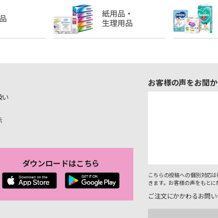
お客様の声をお聞か
扱い
示
ダウンロードはこちら
こちらの投稿への個別対応は
きます。お客様の声をもとに
ご注文にかかわるお問い