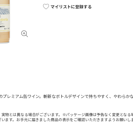
マイリストに登録する
％のプレミアム缶ワイン。斬新なボトルデザインで持ちやすく、やわらか
。実物とは異なる場合がございます。※パッケージ画像は予告なく変更となる
ざいます。お手元に届きました商品の表示をご確認いただきますようお願いし