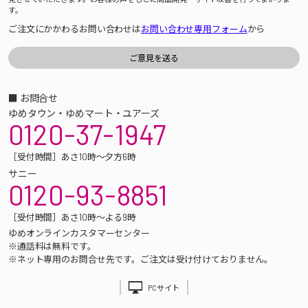
す。
ご注文にかかわるお問い合わせは
お問い合わせ専用フォーム
から
■ お問合せ
ゆめタウン・ゆめマート・ユアーズ
0120-37-1947
［受付時間］あさ10時～夕方6時
サニー
0120-93-8851
［受付時間］あさ10時～よる9時
ゆめオンラインカスタマーセンター
※通話料は無料です。
※ネット専用のお問合せ先です。ご注文は受け付けておりません。
PCサイト