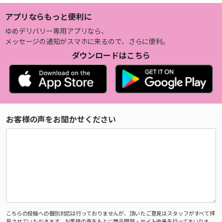
アプリならもっと便利に
ゆめデリバリー専用アプリなら、
メッセージの通知がスマホに来るので、さらに便利。
ダウンロードはこちら
お客様の声をお聞かせください
こちらの投稿への個別対応は行っておりませんが、頂いたご意見はスタッフがすべて拝
見させていただきます。お客様の声をもとに商品開発・サイト改善を行ってまいりま