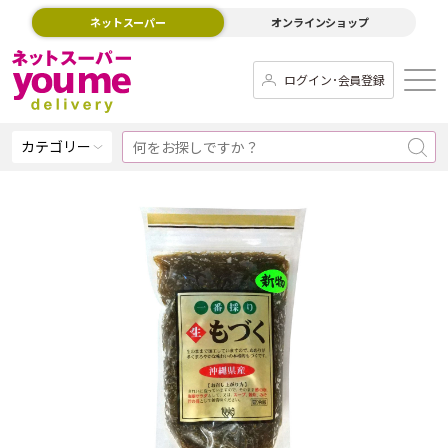
ネットスーパー
オンラインショップ
ログイン･会員登録
カテゴリー