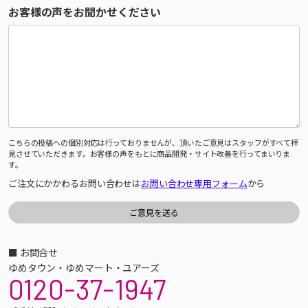
お客様の声をお聞かせください
こちらの投稿への個別対応は行っておりませんが、頂いたご意見はスタッフがすべて拝
見させていただきます。お客様の声をもとに商品開発・サイト改善を行ってまいりま
す。
ご注文にかかわるお問い合わせは
お問い合わせ専用フォーム
から
■ お問合せ
ゆめタウン・ゆめマート・ユアーズ
0120-37-1947