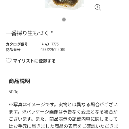
一番採り生もづく *
カタログ番号
14-40-17773
商品番号
4963225103016
マイリストに登録する
商品説明
500g
※写真はイメージです。実物とは異なる場合がござい
ます。※パッケージ画像は予告なく変更となる場合が
ございます。また、商品表示の記載内容に関しまして
はお手元に届きました商品の表示をご確認いただきま