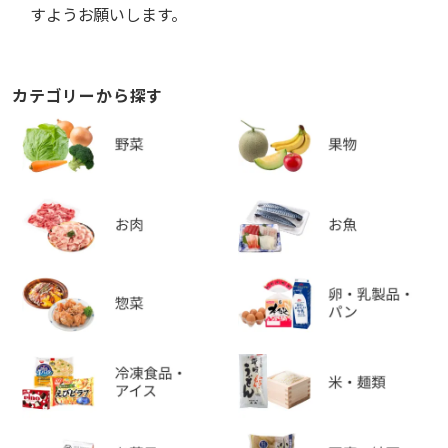
すようお願いします。
カテゴリーから探す