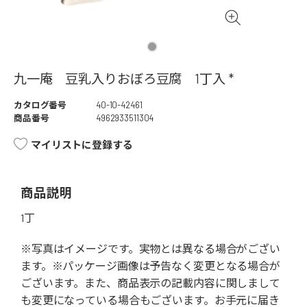
九一庵 豆乳入りおぼろ豆腐 1丁入 *
カタログ番号
40-10-42461
商品番号
4962933511304
マイリストに登録する
商品説明
1丁
※写真はイメージです。実物とは異なる場合がござい
ます。※パッケージ画像は予告なく変更となる場合が
ございます。また、商品表示の記載内容に関しまして
も変更になっている場合もございます。お手元に届き