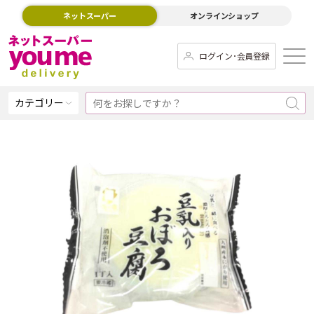
ネットスーパー
オンラインショップ
ログイン･会員登録
カテゴリー