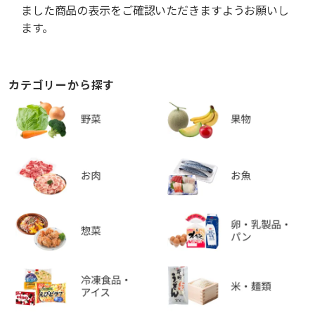
ました商品の表示をご確認いただきますようお願いし
ます。
カテゴリーから探す