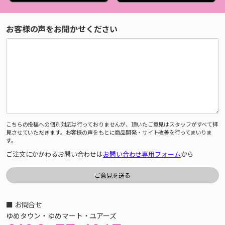
お客様の声をお聞かせください
こちらの投稿への個別対応は行っておりませんが、頂いたご意見はスタッフがすべて拝
見させていただきます。お客様の声をもとに商品開発・サイト改善を行ってまいりま
す。
ご注文にかかわるお問い合わせは
お問い合わせ専用フォーム
から
■ お問合せ
ゆめタウン・ゆめマート・ユアーズ