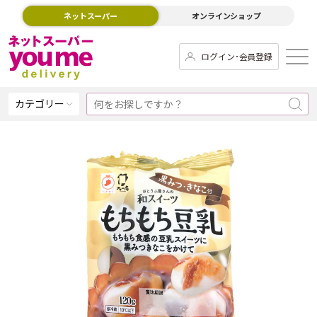
ネットスーパー
オンラインショップ
ログイン･会員登録
カテゴリー