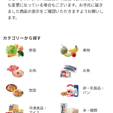
も変更になっている場合もございます。お手元に届き
ました商品の表示をご確認いただきますようお願いし
ます。
カテゴリーから探す