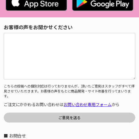
お客様の声をお聞かせください
こちらの投稿への個別対応は行っておりませんが、頂いたご意見はスタッフがすべて拝
見させていただきます。お客様の声をもとに商品開発・サイト改善を行ってまいりま
す。
ご注文にかかわるお問い合わせは
お問い合わせ専用フォーム
から
■ お問合せ