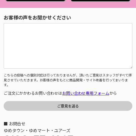
お客様の声をお聞かせください
こちらの投稿への個別対応は行っておりませんが、頂いたご意見はスタッフがすべて拝
見させていただきます。お客様の声をもとに商品開発・サイト改善を行ってまいりま
す。
ご注文にかかわるお問い合わせは
お問い合わせ専用フォーム
から
■ お問合せ
ゆめタウン・ゆめマート・ユアーズ