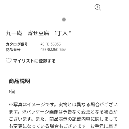
九一庵 寄せ豆腐 1丁入 *
カタログ番号
40-10-35935
商品番号
4962933500353
マイリストに登録する
商品説明
1個
※写真はイメージです。実物とは異なる場合がござい
ます。※パッケージ画像は予告なく変更となる場合が
ございます。また、商品表示の記載内容に関しまして
も変更になっている場合もございます。お手元に届き