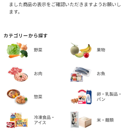
ました商品の表示をご確認いただきますようお願いし
ます。
カテゴリーから探す