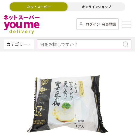
ネットスーパー
オンラインショップ
ログイン･会員登録
カテゴリー