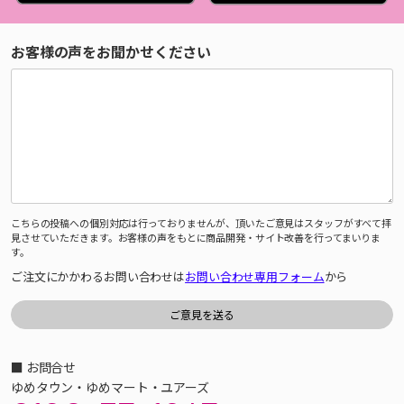
お客様の声をお聞かせください
こちらの投稿への個別対応は行っておりませんが、頂いたご意見はスタッフがすべて拝
見させていただきます。お客様の声をもとに商品開発・サイト改善を行ってまいりま
す。
ご注文にかかわるお問い合わせは
お問い合わせ専用フォーム
から
■ お問合せ
ゆめタウン・ゆめマート・ユアーズ