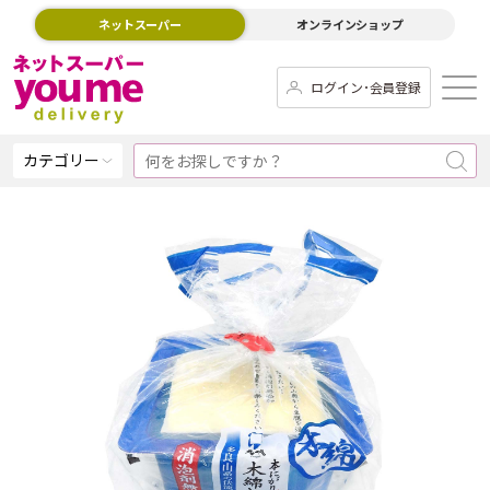
ネットスーパー
オンラインショップ
ログイン･会員登録
カテゴリー