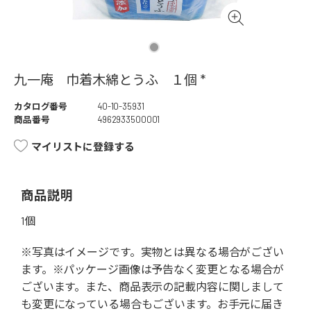
九一庵 巾着木綿とうふ １個 *
カタログ番号
40-10-35931
商品番号
4962933500001
マイリストに登録する
商品説明
1個
※写真はイメージです。実物とは異なる場合がござい
ます。※パッケージ画像は予告なく変更となる場合が
ございます。また、商品表示の記載内容に関しまして
も変更になっている場合もございます。お手元に届き