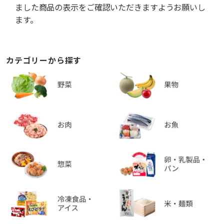
ました商品の表示をご確認いただきますようお願いし
ます。
カテゴリーから探す