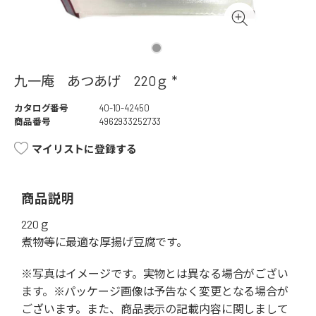
九一庵 あつあげ 220ｇ *
カタログ番号
40-10-42450
商品番号
4962933252733
マイリストに登録する
商品説明
220ｇ
煮物等に最適な厚揚げ豆腐です。
※写真はイメージです。実物とは異なる場合がござい
ます。※パッケージ画像は予告なく変更となる場合が
ございます。また、商品表示の記載内容に関しまして