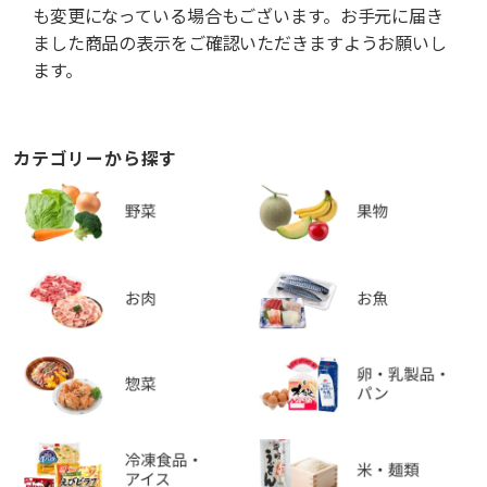
も変更になっている場合もございます。お手元に届き
ました商品の表示をご確認いただきますようお願いし
ます。
カテゴリーから探す