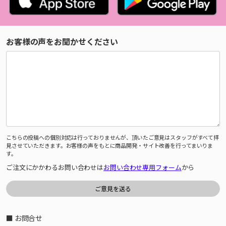
お客様の声をお聞かせください
こちらの投稿への個別対応は行っておりませんが、頂いたご意見はスタッフがすべて拝
見させていただきます。お客様の声をもとに商品開発・サイト改善を行ってまいりま
す。
ご注文にかかわるお問い合わせは
お問い合わせ専用フォーム
から
■ お問合せ