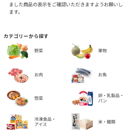
ました商品の表示をご確認いただきますようお願いし
ます。
カテゴリーから探す