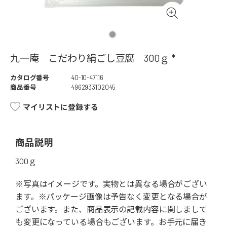
九一庵 こだわり絹ごし豆腐 300ｇ *
カタログ番号
40-10-47116
商品番号
4962933102045
マイリストに登録する
商品説明
300ｇ
※写真はイメージです。実物とは異なる場合がござい
ます。※パッケージ画像は予告なく変更となる場合が
ございます。また、商品表示の記載内容に関しまして
も変更になっている場合もございます。お手元に届き