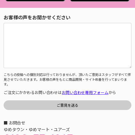
お客様の声をお聞かせください
こちらの投稿への個別対応は行っておりませんが、頂いたご意見はスタッフがすべて拝
見させていただきます。お客様の声をもとに商品開発・サイト改善を行ってまいりま
す。
ご注文にかかわるお問い合わせは
お問い合わせ専用フォーム
から
■ お問合せ
ゆめタウン・ゆめマート・ユアーズ