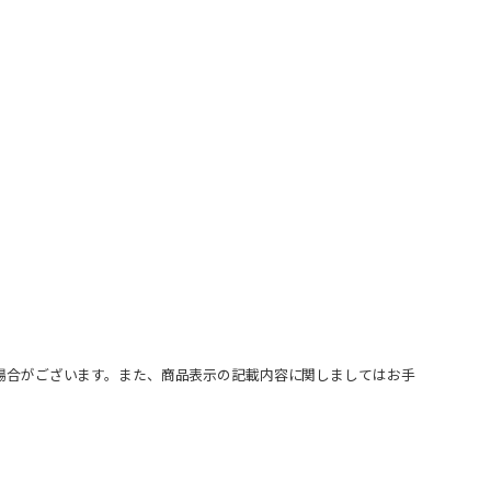
場合がございます。また、商品表示の記載内容に関しましてはお手