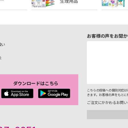
お客様の声をお聞か
扱い
示
ダウンロードはこちら
こちらの投稿への個別対応は
きます。お客様の声をもとに
ご注文にかかわるお問い