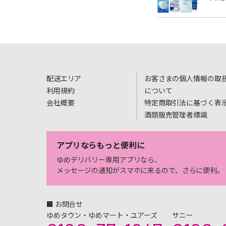
配送エリア
お客さまの個人情報の取
利用規約
について
会社概要
特定商取引法に基づく表
酒類販売管理者標識
アプリならもっと便利に
ゆめデリバリー専用アプリなら、
メッセージの通知がスマホに来るので、さらに便利。
■ お問合せ
ゆめタウン・ゆめマート・ユアーズ
サニー