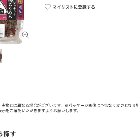
マイリストに登録する
。実物とは異なる場合がございます。※パッケージ画像は予告なく変更となる
表示をご確認いただきますようお願いします。
ら探す