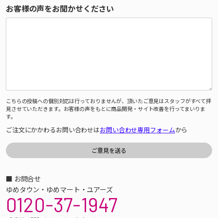
お客様の声をお聞かせください
こちらの投稿への個別対応は行っておりませんが、頂いたご意見はスタッフがすべて拝
見させていただきます。お客様の声をもとに商品開発・サイト改善を行ってまいりま
す。
ご注文にかかわるお問い合わせは
お問い合わせ専用フォーム
から
■ お問合せ
ゆめタウン・ゆめマート・ユアーズ
0120-37-1947