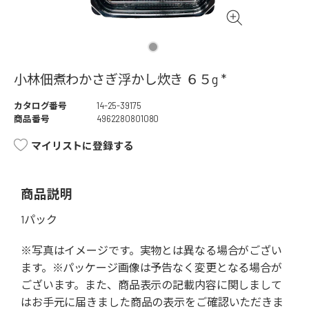
小林佃煮わかさぎ浮かし炊き ６５g *
カタログ番号
14-25-39175
商品番号
4962280801080
マイリストに登録する
商品説明
1パック
※写真はイメージです。実物とは異なる場合がござい
ます。※パッケージ画像は予告なく変更となる場合が
ございます。また、商品表示の記載内容に関しまして
はお手元に届きました商品の表示をご確認いただきま