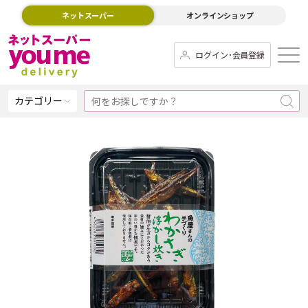
ネットスーパー
オンラインショップ
ログイン･会員登録
カテゴリー