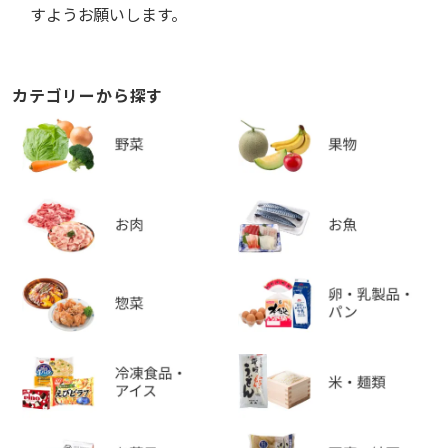
すようお願いします。
カテゴリーから探す