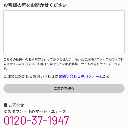
お客様の声をお聞かせください
こちらの投稿への個別対応は行っておりませんが、頂いたご意見はスタッフがすべて拝
見させていただきます。お客様の声をもとに商品開発・サイト改善を行ってまいりま
す。
ご注文にかかわるお問い合わせは
お問い合わせ専用フォーム
から
■ お問合せ
ゆめタウン・ゆめマート・ユアーズ
0120-37-1947