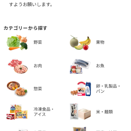
すようお願いします。
カテゴリーから探す