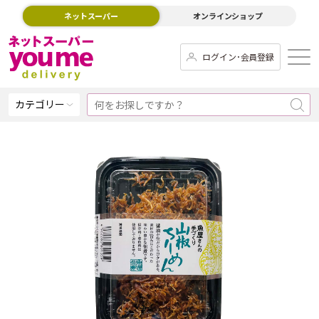
ネットスーパー
オンラインショップ
ログイン･会員登録
カテゴリー