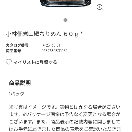
小林佃煮山椒ちりめん ６０ｇ *
カタログ番号
14-25-39181
商品番号
4962280801059
マイリストに登録する
商品説明
1パック
※写真はイメージです。実物とは異なる場合がござい
ます。※パッケージ画像は予告なく変更となる場合が
ございます。また、商品表示の記載内容に関しまして
はお手元に届きました商品の表示をご確認いただきま