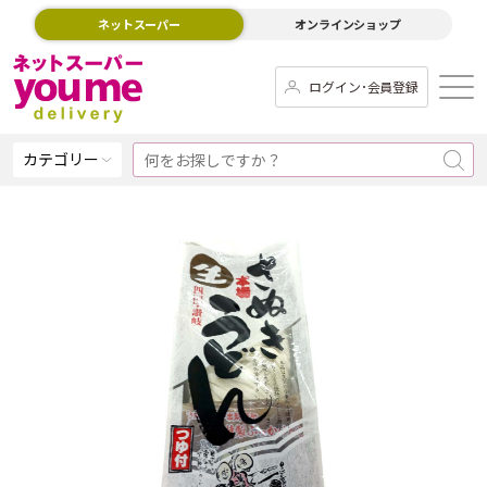
ネットスーパー
オンラインショップ
ログイン･会員登録
カテゴリー