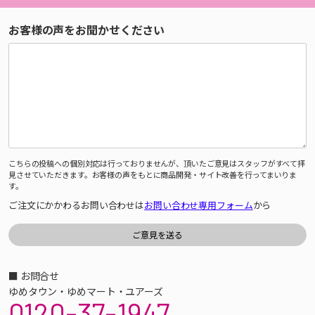
お客様の声をお聞かせください
こちらの投稿への個別対応は行っておりませんが、頂いたご意見はスタッフがすべて拝
見させていただきます。お客様の声をもとに商品開発・サイト改善を行ってまいりま
す。
ご注文にかかわるお問い合わせは
お問い合わせ専用フォーム
から
■ お問合せ
ゆめタウン・ゆめマート・ユアーズ
0120-37-1947