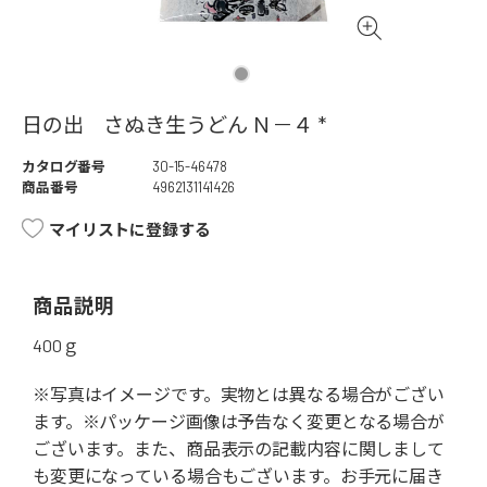
日の出 さぬき生うどん Ｎ－４ *
カタログ番号
30-15-46478
商品番号
4962131141426
マイリストに登録する
商品説明
400ｇ
※写真はイメージです。実物とは異なる場合がござい
ます。※パッケージ画像は予告なく変更となる場合が
ございます。また、商品表示の記載内容に関しまして
も変更になっている場合もございます。お手元に届き