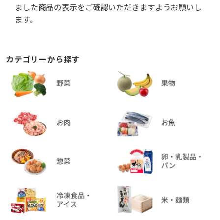
ました商品の表示をご確認いただきますようお願いし
ます。
カテゴリーから探す