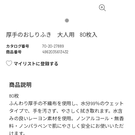
厚手のおしりふき 大人用 80枚入
カタログ番号
70-20-27889
商品番号
4962035613432
マイリストに登録する
商品説明
80枚
ふんわり厚手の不織布を使用し、水分99％のウェット
タイプで、手を汚さず、やさしく拭き取れます。水含
みの良いレーヨン素材を使用。ノンアルコール・無香
料・ノンパラベンで肌にやさしく安全にお使いいただ
けます。