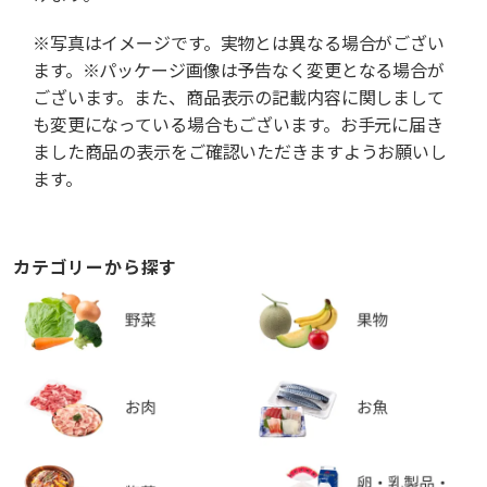
※写真はイメージです。実物とは異なる場合がござい
ます。※パッケージ画像は予告なく変更となる場合が
ございます。また、商品表示の記載内容に関しまして
も変更になっている場合もございます。お手元に届き
ました商品の表示をご確認いただきますようお願いし
ます。
カテゴリーから探す