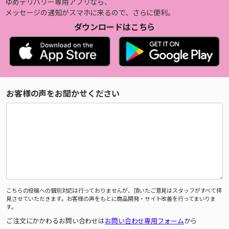
ゆめデリバリー専用アプリなら、
メッセージの通知がスマホに来るので、さらに便利。
ダウンロードはこちら
お客様の声をお聞かせください
こちらの投稿への個別対応は行っておりませんが、頂いたご意見はスタッフがすべて拝
見させていただきます。お客様の声をもとに商品開発・サイト改善を行ってまいりま
す。
ご注文にかかわるお問い合わせは
お問い合わせ専用フォーム
から