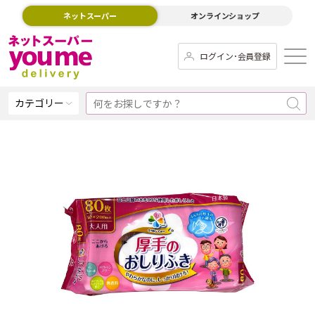
ネットスーパー
オンラインショップ
ログイン･会員登録
カテゴリー