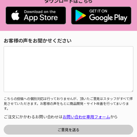
ダウンロードはこちら
お客様の声をお聞かせください
こちらの投稿への個別対応は行っておりませんが、頂いたご意見はスタッフがすべて拝
見させていただきます。お客様の声をもとに商品開発・サイト改善を行ってまいりま
す。
ご注文にかかわるお問い合わせは
お問い合わせ専用フォーム
から