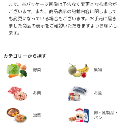
ます。※パッケージ画像は予告なく変更となる場合が
ございます。また、商品表示の記載内容に関しまして
も変更になっている場合もございます。お手元に届き
ました商品の表示をご確認いただきますようお願いし
ます。
カテゴリーから探す