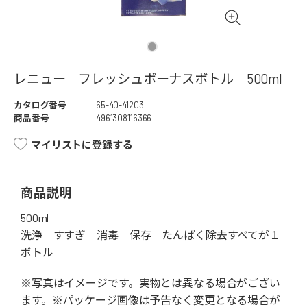
レニュー フレッシュボーナスボトル 500ml
カタログ番号
65-40-41203
商品番号
4961308116366
マイリストに登録する
商品説明
500ml
洗浄 すすぎ 消毒 保存 たんぱく除去すべてが１
ボトル
※写真はイメージです。実物とは異なる場合がござい
ます。※パッケージ画像は予告なく変更となる場合が