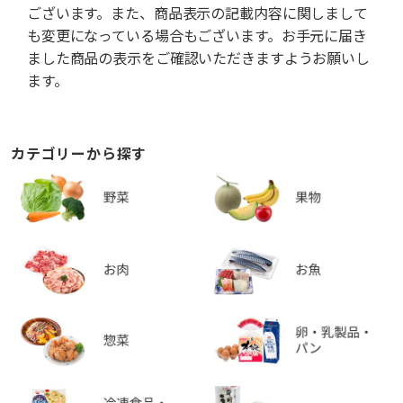
ございます。また、商品表示の記載内容に関しまして
も変更になっている場合もございます。お手元に届き
ました商品の表示をご確認いただきますようお願いし
ます。
カテゴリーから探す