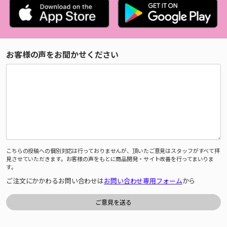
お客様の声をお聞かせください
こちらの投稿への個別対応は行っておりませんが、頂いたご意見はスタッフがすべて拝
見させていただきます。お客様の声をもとに商品開発・サイト改善を行ってまいりま
す。
ご注文にかかわるお問い合わせは
お問い合わせ専用フォーム
から