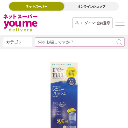
ネットスーパー
オンラインショップ
ログイン･会員登録
カテゴリー