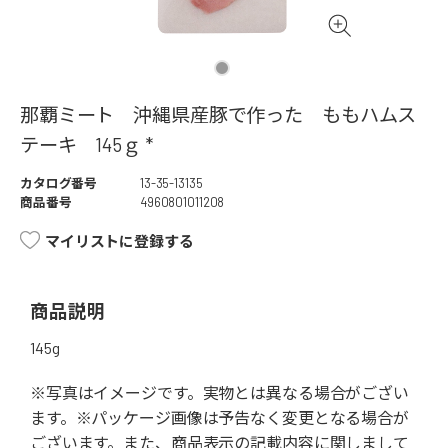
那覇ミート 沖縄県産豚で作った ももハムス
テーキ 145ｇ *
カタログ番号
13-35-13135
商品番号
4960801011208
マイリストに登録する
商品説明
145g
※写真はイメージです。実物とは異なる場合がござい
ます。※パッケージ画像は予告なく変更となる場合が
ございます。また、商品表示の記載内容に関しまして