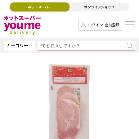
ネットスーパー
オンラインショップ
ログイン･会員登録
カテゴリー