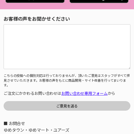
お客様の声をお聞かせください
こちらの投稿への個別対応は行っておりませんが、頂いたご意見はスタッフがすべて拝
見させていただきます。お客様の声をもとに商品開発・サイト改善を行ってまいりま
す。
ご注文にかかわるお問い合わせは
お問い合わせ専用フォーム
から
■ お問合せ
ゆめタウン・ゆめマート・ユアーズ