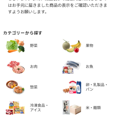
はお手元に届きました商品の表示をご確認いただきま
すようお願いします。
カテゴリーから探す