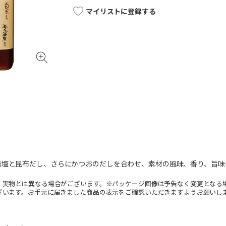
マイリストに登録する
藻塩と昆布だし、さらにかつおのだしを合わせ、素材の風味、香り、旨味
。実物とは異なる場合がございます。※パッケージ画像は予告なく変更となる
ざいます。お手元に届きました商品の表示をご確認いただきますようお願いし