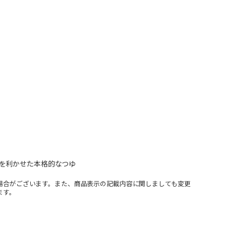
を利かせた本格的なつゆ
場合がございます。また、商品表示の記載内容に関しましても変更
ます。