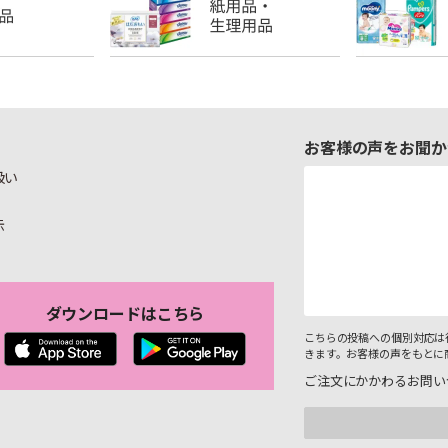
お客様の声をお聞か
扱い
示
ダウンロードはこちら
こちらの投稿への個別対応は
きます。お客様の声をもとに
ご注文にかかわるお問い