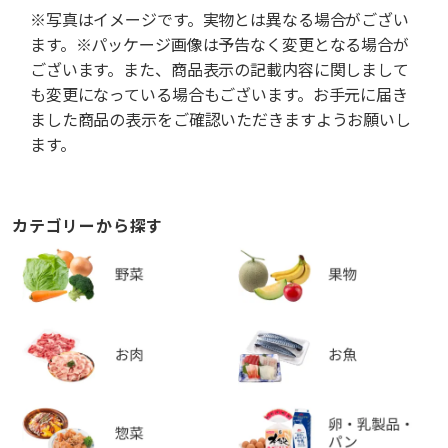
※写真はイメージです。実物とは異なる場合がござい
ます。※パッケージ画像は予告なく変更となる場合が
ございます。また、商品表示の記載内容に関しまして
も変更になっている場合もございます。お手元に届き
ました商品の表示をご確認いただきますようお願いし
ます。
カテゴリーから探す