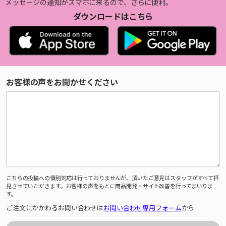
メッセージの通知がスマホに来るので、さらに便利。
ダウンロードはこちら
お客様の声をお聞かせください
こちらの投稿への個別対応は行っておりませんが、頂いたご意見はスタッフがすべて拝
見させていただきます。お客様の声をもとに商品開発・サイト改善を行ってまいりま
す。
ご注文にかかわるお問い合わせは
お問い合わせ専用フォーム
から