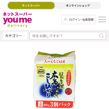
ネットスーパー
オンラインショップ
ログイン･会員登録
カテゴリー