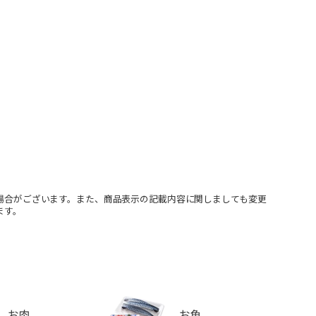
場合がございます。また、商品表示の記載内容に関しましても変更
ます。