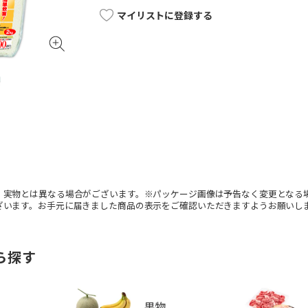
マイリストに登録する
。実物とは異なる場合がございます。※パッケージ画像は予告なく変更となる
ざいます。お手元に届きました商品の表示をご確認いただきますようお願いし
ら探す