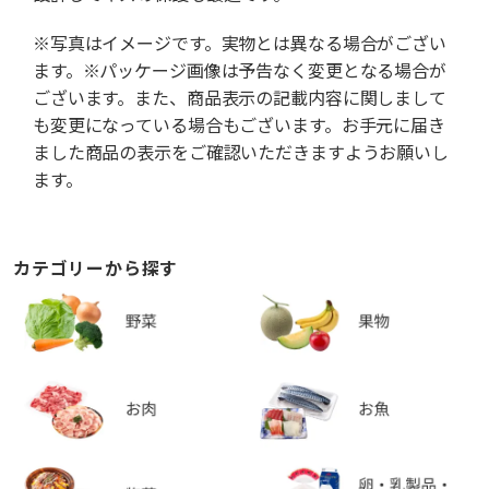
※写真はイメージです。実物とは異なる場合がござい
ます。※パッケージ画像は予告なく変更となる場合が
ございます。また、商品表示の記載内容に関しまして
も変更になっている場合もございます。お手元に届き
ました商品の表示をご確認いただきますようお願いし
ます。
カテゴリーから探す