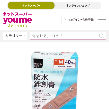
ネットスーパー
オンラインショップ
ログイン･会員登録
カテゴリー