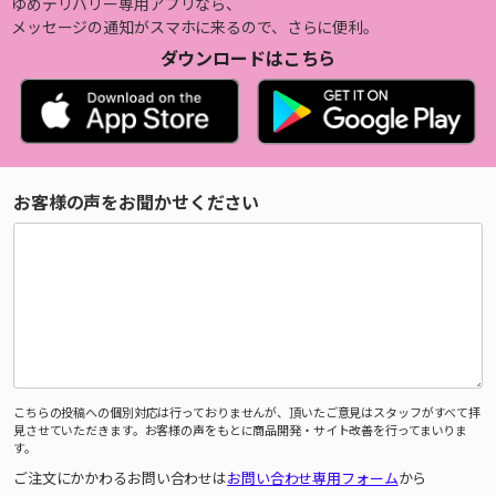
ゆめデリバリー専用アプリなら、
メッセージの通知がスマホに来るので、さらに便利。
ダウンロードはこちら
お客様の声をお聞かせください
こちらの投稿への個別対応は行っておりませんが、頂いたご意見はスタッフがすべて拝
見させていただきます。お客様の声をもとに商品開発・サイト改善を行ってまいりま
す。
ご注文にかかわるお問い合わせは
お問い合わせ専用フォーム
から