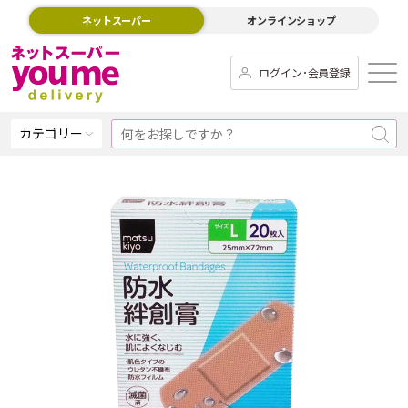
ネットスーパー
オンラインショップ
ログイン･会員登録
カテゴリー