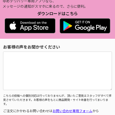
ゆめデリバリー専用アプリなら、
メッセージの通知がスマホに来るので、さらに便利。
ダウンロードはこちら
お客様の声をお聞かせください
こちらの投稿への個別対応は行っておりませんが、頂いたご意見はスタッフがすべて拝
見させていただきます。お客様の声をもとに商品開発・サイト改善を行ってまいりま
す。
ご注文にかかわるお問い合わせは
お問い合わせ専用フォーム
から