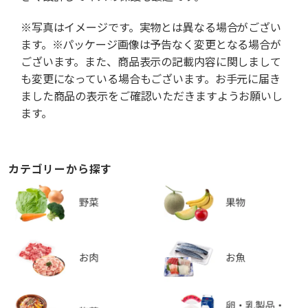
※写真はイメージです。実物とは異なる場合がござい
ます。※パッケージ画像は予告なく変更となる場合が
ございます。また、商品表示の記載内容に関しまして
も変更になっている場合もございます。お手元に届き
ました商品の表示をご確認いただきますようお願いし
ます。
カテゴリーから探す