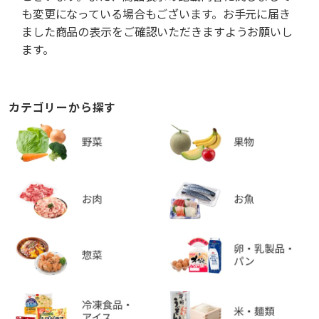
も変更になっている場合もございます。お手元に届き
ました商品の表示をご確認いただきますようお願いし
ます。
カテゴリーから探す