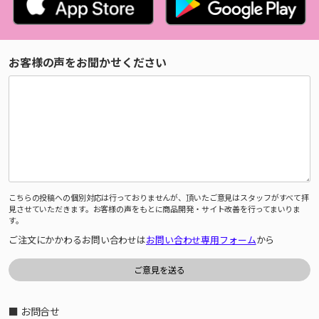
お客様の声をお聞かせください
こちらの投稿への個別対応は行っておりませんが、頂いたご意見はスタッフがすべて拝
見させていただきます。お客様の声をもとに商品開発・サイト改善を行ってまいりま
す。
ご注文にかかわるお問い合わせは
お問い合わせ専用フォーム
から
■ お問合せ