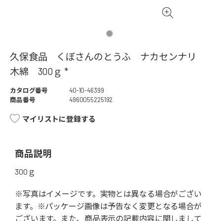
久保食品 くぼさんのとうふ ナカセンナリ
木綿 300ｇ *
カタログ番号
40-10-46399
商品番号
4960055225192
マイリストに登録する
商品説明
300ｇ
※写真はイメージです。実物とは異なる場合がござい
ます。※パッケージ画像は予告なく変更となる場合が
ございます。また、商品表示の記載内容に関しまして