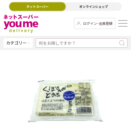
ネットスーパー
オンラインショップ
ログイン･会員登録
カテゴリー