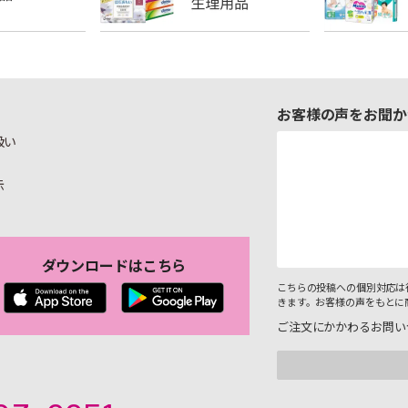
お客様の声をお聞か
扱い
示
ダウンロードはこちら
こちらの投稿への個別対応は
きます。お客様の声をもとに
ご注文にかかわるお問い