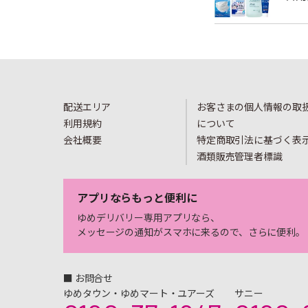
配送エリア
お客さまの個人情報の取
利用規約
について
会社概要
特定商取引法に基づく表
酒類販売管理者標識
アプリならもっと便利に
ゆめデリバリー専用アプリなら、
メッセージの通知がスマホに来るので、さらに便利。
■ お問合せ
ゆめタウン・ゆめマート・ユアーズ
サニー