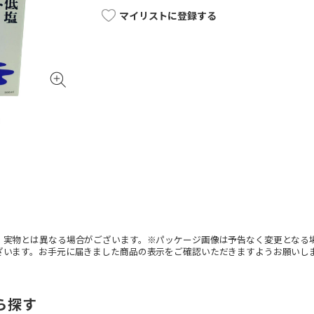
マイリストに登録する
。実物とは異なる場合がございます。※パッケージ画像は予告なく変更となる
ざいます。お手元に届きました商品の表示をご確認いただきますようお願いし
ら探す