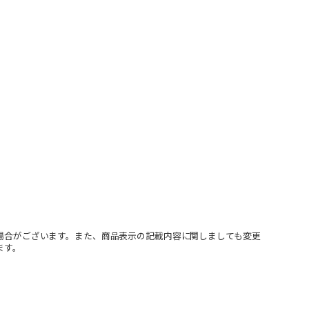
場合がございます。また、商品表示の記載内容に関しましても変更
ます。