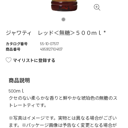
ジャワティ レッド＜無糖＞５００ｍｌ *
カタログ番号
55-10-07517
商品番号
4959127104107
マイリストに登録する
商品説明
500ｍｌ
クセのない柔らかな香りと鮮やかな琥珀色の無糖のス
トレートティです。
※写真はイメージです。実物とは異なる場合がござい
ます。※パッケージ画像は予告なく変更となる場合が