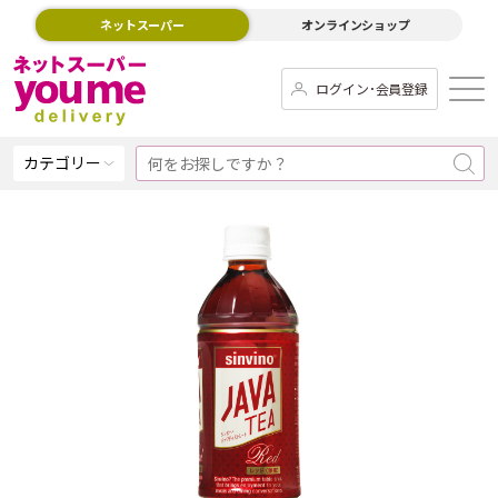
ネットスーパー
オンラインショップ
ログイン･会員登録
カテゴリー