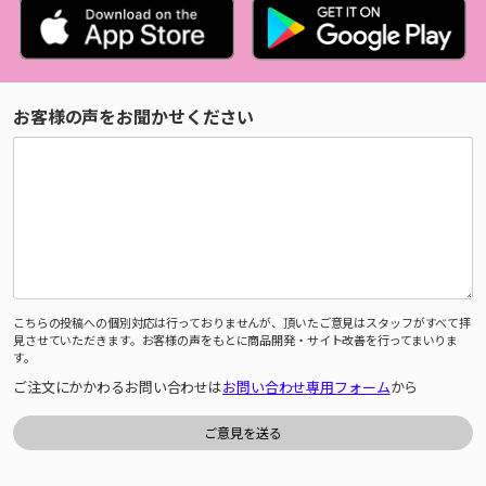
お客様の声をお聞かせください
こちらの投稿への個別対応は行っておりませんが、頂いたご意見はスタッフがすべて拝
見させていただきます。お客様の声をもとに商品開発・サイト改善を行ってまいりま
す。
ご注文にかかわるお問い合わせは
お問い合わせ専用フォーム
から