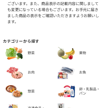
ございます。また、商品表示の記載内容に関しまして
も変更になっている場合もございます。お手元に届き
ました商品の表示をご確認いただきますようお願いし
ます。
カテゴリーから探す