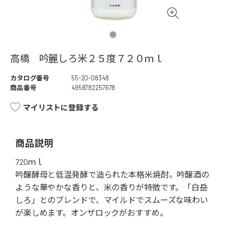
高橋 吟麗しろ米２５度７２０ｍｌ
カタログ番号
55-20-08348
商品番号
4958782257678
マイリストに登録する
商品説明
720ｍｌ
吟醸酵母と低温発酵で造られた本格米焼酎。吟醸酒の
ような華やかな香りと、米の香りが特徴です。「白岳
しろ」とのブレンドで、マイルドでスムーズな味わい
が楽しめます。オンザロックがおすすめ。