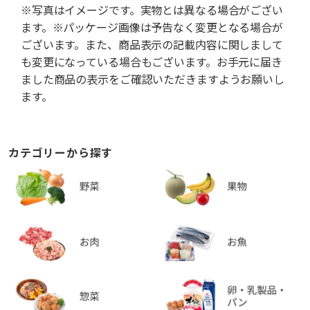
※写真はイメージです。実物とは異なる場合がござい
ます。※パッケージ画像は予告なく変更となる場合が
ございます。また、商品表示の記載内容に関しまして
も変更になっている場合もございます。お手元に届き
ました商品の表示をご確認いただきますようお願いし
ます。
カテゴリーから探す