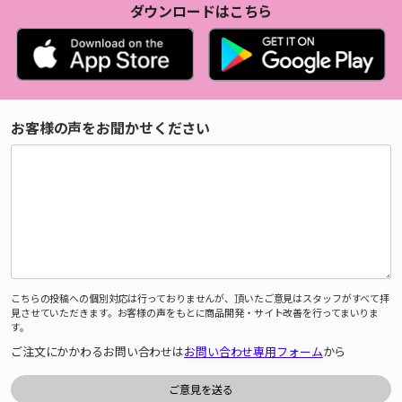
ダウンロードはこちら
お客様の声をお聞かせください
こちらの投稿への個別対応は行っておりませんが、頂いたご意見はスタッフがすべて拝
見させていただきます。お客様の声をもとに商品開発・サイト改善を行ってまいりま
す。
ご注文にかかわるお問い合わせは
お問い合わせ専用フォーム
から