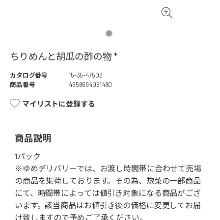
ちりめんと胡瓜の酢の物 *
カタログ番号
15-35-47503
商品番号
4958694091490
マイリストに登録する
商品説明
1パック
※ゆめデリバリーでは、お渡し時間帯に合わせて売場
の商品を集荷しております。その為、惣菜の一部商品
にて、時間帯によっては値引き対象になる商品がござ
います。該当商品はお値引き後の価格に変更してお届
け致しますので予めご了承ください。