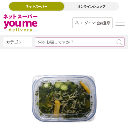
ネットスーパー
オンラインショップ
ログイン･会員登録
カテゴリー