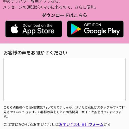
ゆめデリバリー専用アプリなら、
メッセージの通知がスマホに来るので、さらに便利。
ダウンロードはこちら
お客様の声をお聞かせください
こちらの投稿への個別対応は行っておりませんが、頂いたご意見はスタッフがすべて拝
見させていただきます。お客様の声をもとに商品開発・サイト改善を行ってまいりま
す。
ご注文にかかわるお問い合わせは
お問い合わせ専用フォーム
から