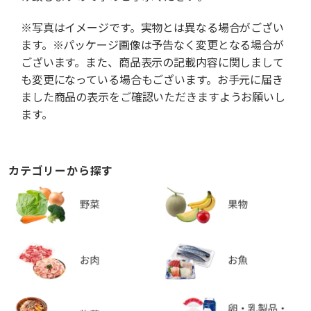
※写真はイメージです。実物とは異なる場合がござい
ます。※パッケージ画像は予告なく変更となる場合が
ございます。また、商品表示の記載内容に関しまして
も変更になっている場合もございます。お手元に届き
ました商品の表示をご確認いただきますようお願いし
ます。
カテゴリーから探す