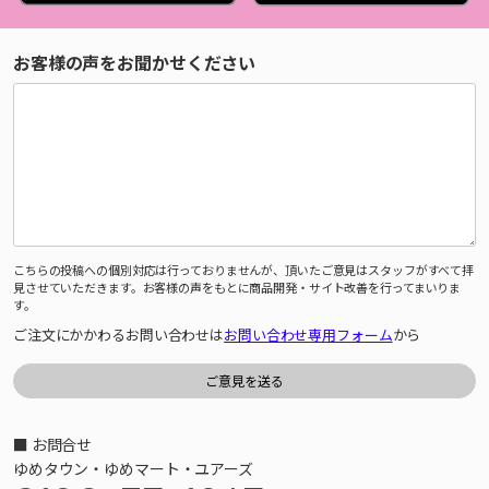
お客様の声をお聞かせください
こちらの投稿への個別対応は行っておりませんが、頂いたご意見はスタッフがすべて拝
見させていただきます。お客様の声をもとに商品開発・サイト改善を行ってまいりま
す。
ご注文にかかわるお問い合わせは
お問い合わせ専用フォーム
から
■ お問合せ
ゆめタウン・ゆめマート・ユアーズ