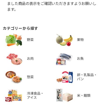
ました商品の表示をご確認いただきますようお願いし
ます。
カテゴリーから探す