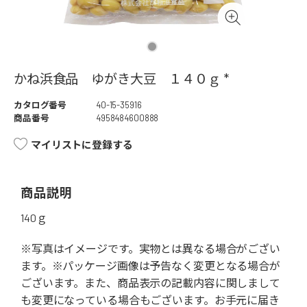
かね浜食品 ゆがき大豆 １４０ｇ *
カタログ番号
40-15-35916
商品番号
4958484600888
マイリストに登録する
商品説明
140ｇ
※写真はイメージです。実物とは異なる場合がござい
ます。※パッケージ画像は予告なく変更となる場合が
ございます。また、商品表示の記載内容に関しまして
も変更になっている場合もございます。お手元に届き