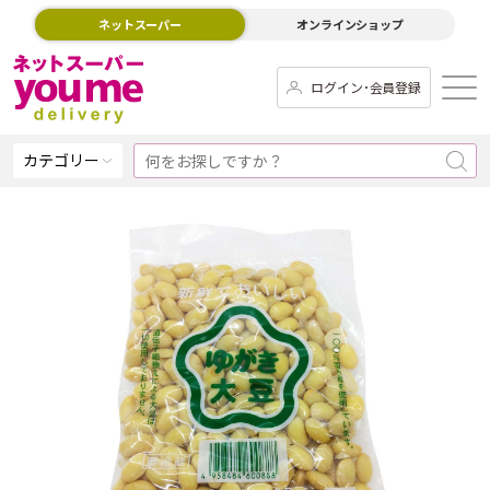
ネットスーパー
オンラインショップ
ログイン･会員登録
カテゴリー